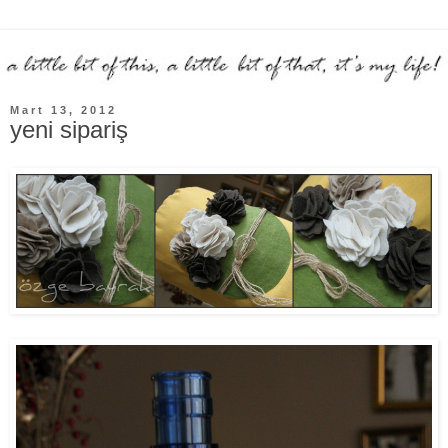
Mart 13, 2012
yeni sipariş